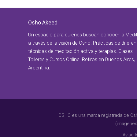
Osho Akeed
Un espacio para quienes buscan conocer la Medi
a través de la visión de Osho. Prácticas de diferen
técnicas de meditación activa y terapias. Clases,
Talleres y Cursos Online. Retiros en Buenos Aires,
Argentina.
OSHO es una marca registrada de Osho 
(imágenes 
Aviso l