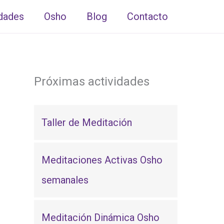
idades
Osho
Blog
Contacto
Próximas actividades
Taller de Meditación
Meditaciones Activas Osho
semanales
Meditación Dinámica Osho