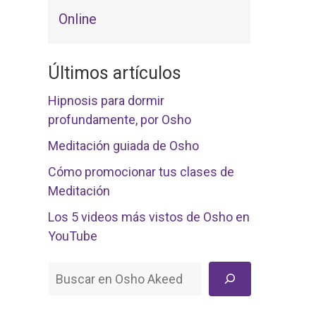
Online
Últimos artículos
Hipnosis para dormir
profundamente, por Osho
Meditación guiada de Osho
Cómo promocionar tus clases de
Meditación
Los 5 videos más vistos de Osho en
YouTube
Buscar