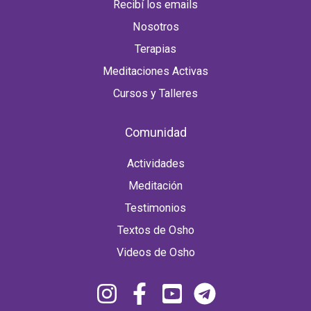
Recibí los emails
Nosotros
Terapias
Meditaciones Activas
Cursos y Talleres
Comunidad
Actividades
Meditación
Testimonios
Textos de Osho
Videos de Osho