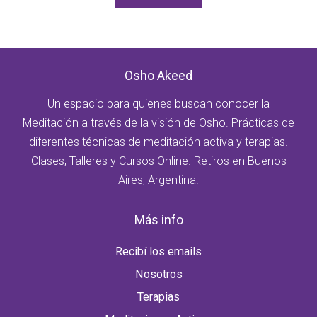
Osho Akeed
Un espacio para quienes buscan conocer la
Meditación a través de la visión de Osho. Prácticas de
diferentes técnicas de meditación activa y terapias.
Clases, Talleres y Cursos Online. Retiros en Buenos
Aires, Argentina.
Más info
Recibí los emails
Nosotros
Terapias