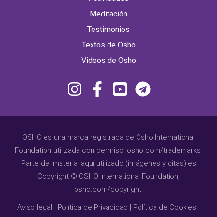
Meditación
Testimonios
Textos de Osho
Videos de Osho
OSHO es una marca registrada de Osho International
Foundation utilizada con permiso, osho.com/trademarks.
Parte del material aquí utilizado (imágenes y citas) es
Copyright © OSHO International Foundation,
osho.com/copyright.
Aviso legal
|
Política de Privacidad
|
Política de Cookies
|