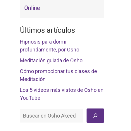
Online
Últimos artículos
Hipnosis para dormir
profundamente, por Osho
Meditación guiada de Osho
Cómo promocionar tus clases de
Meditación
Los 5 videos más vistos de Osho en
YouTube
Buscar