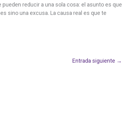
 pueden reducir a una sola cosa: el asunto es que
es sino una excusa. La causa real es que te
Entrada siguiente
→