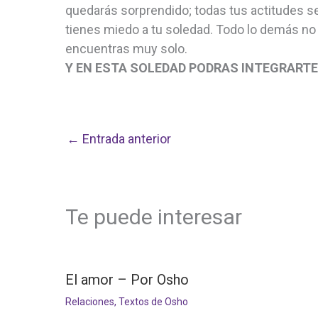
quedarás sorprendido; todas tus actitudes se
tienes miedo a tu soledad. Todo lo demás no 
encuentras muy solo.
Y EN ESTA SOLEDAD PODRAS INTEGRARTE
←
Entrada anterior
Te puede interesar
El amor – Por Osho
Relaciones
,
Textos de Osho