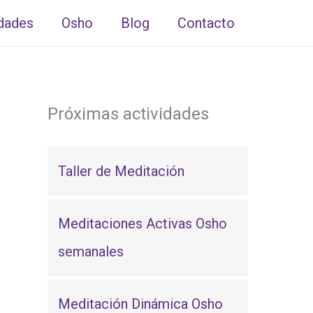
idades
Osho
Blog
Contacto
Próximas actividades
Taller de Meditación
Meditaciones Activas Osho
semanales
Meditación Dinámica Osho